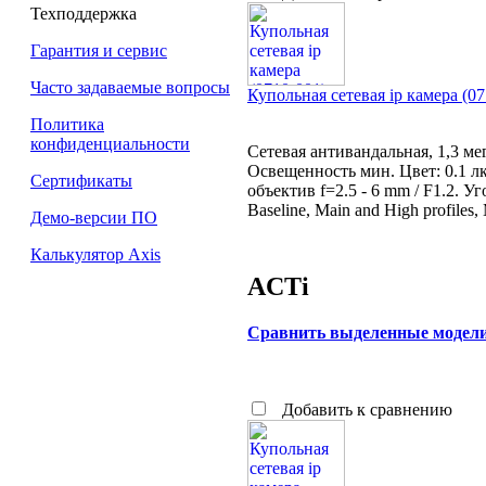
Техподдержка
Гарантия и сервис
Часто задаваемые вопросы
Купольная сетевая ip камера 
Политика
конфиденциальности
Сетевая антивандальная, 1,3 м
Освещенность мин. Цвет: 0.1 лк
Сертификаты
объектив f=2.5 - 6 mm / F1.2. У
Baseline, Main and High profiles
Демо-версии ПО
Калькулятор Axis
ACTi
Сравнить выделенные модел
Добавить к сравнению