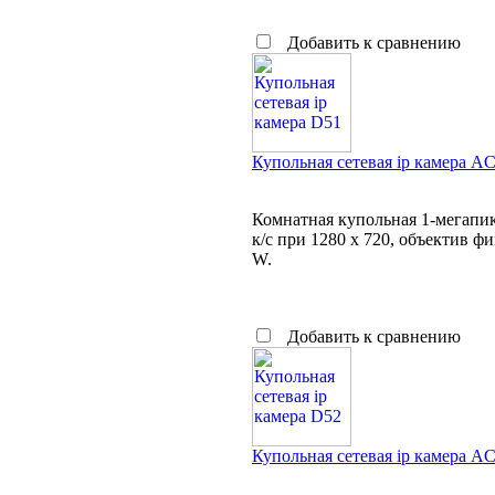
Добавить к сравнению
Купольная сетевая ip камера A
Комнатная купольная 1-мегапикс
к/с при 1280 x 720, объектив фи
W.
Добавить к сравнению
Купольная сетевая ip камера A