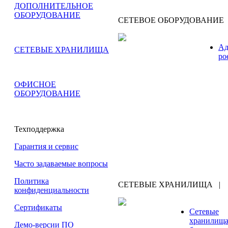
ДОПОЛНИТЕЛЬНОЕ
ОБОРУДОВАНИЕ
СЕТЕВОЕ ОБОРУДОВАНИЕ
Ад
СЕТЕВЫЕ ХРАНИЛИЩА
рo
ОФИСНОЕ
ОБОРУДОВАНИЕ
Техподдержка
Гарантия и сервис
Часто задаваемые вопросы
Политика
СЕТЕВЫЕ ХРАНИЛИЩА
|
конфиденциальности
Сертификаты
Сетевые
хранилища
Демо-версии ПО