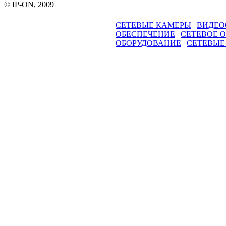
© IP-ON, 2009
СЕТЕВЫЕ КАМЕРЫ
|
ВИДЕО
ОБЕСПЕЧЕНИЕ
|
СЕТЕВОЕ 
ОБОРУДОВАНИЕ
|
СЕТЕВЫЕ