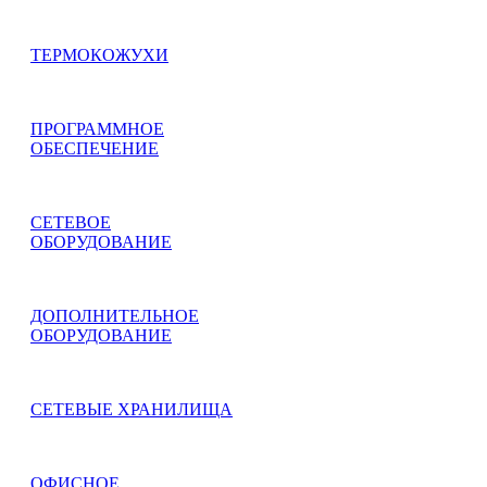
ТЕРМОКОЖУХИ
ПРОГРАММНОЕ
ОБЕСПЕЧЕНИЕ
СЕТЕВОЕ
ОБОРУДОВАНИЕ
ДОПОЛНИТЕЛЬНОЕ
ОБОРУДОВАНИЕ
СЕТЕВЫЕ ХРАНИЛИЩА
ОФИСНОЕ