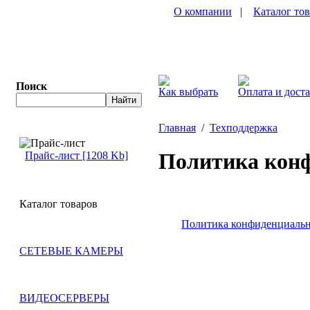
О компании
|
Каталог то
Поиск
Как выбрать
Оплата и дост
Главная
/
Техподдержка
Политика кон
Прайс-лист [1208 Kb]
Каталог товаров
Политика конфиденциаль
СЕТЕВЫЕ КАМЕРЫ
ВИДЕОСЕРВЕРЫ