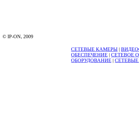
© IP-ON, 2009
СЕТЕВЫЕ КАМЕРЫ
|
ВИДЕО
ОБЕСПЕЧЕНИЕ
|
СЕТЕВОЕ 
ОБОРУДОВАНИЕ
|
СЕТЕВЫЕ