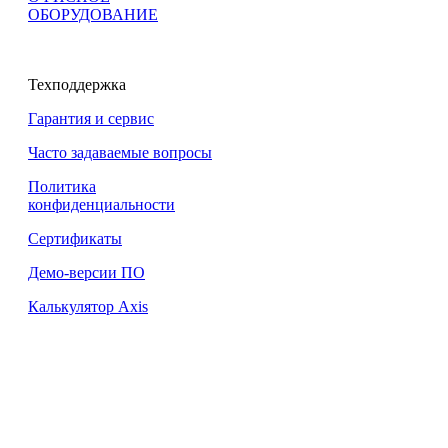
ОБОРУДОВАНИЕ
Техподдержка
Гарантия и сервис
Часто задаваемые вопросы
Политика
конфиденциальности
Сертификаты
Демо-версии ПО
Калькулятор Axis