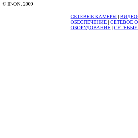
© IP-ON, 2009
СЕТЕВЫЕ КАМЕРЫ
|
ВИДЕО
ОБЕСПЕЧЕНИЕ
|
СЕТЕВОЕ 
ОБОРУДОВАНИЕ
|
СЕТЕВЫЕ