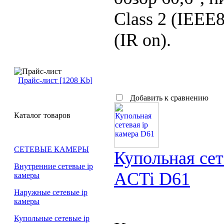
Class 2 (IEEE8
(IR on).
Прайс-лист [1208 Kb]
Добавить к сравнению
Каталог товаров
СЕТЕВЫЕ КАМЕРЫ
Купольная сет
Внутренние сетевые ip
ACTi D61
камеры
Наружные сетевые ip
камеры
Купольные сетевые ip