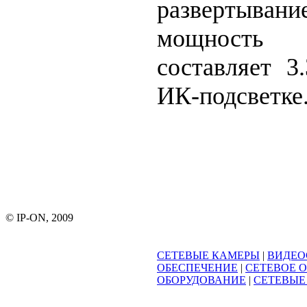
развертыва
мощность 
составляет 3
ИК-подсветке
© IP-ON, 2009
СЕТЕВЫЕ КАМЕРЫ
|
ВИДЕО
ОБЕСПЕЧЕНИЕ
|
СЕТЕВОЕ 
ОБОРУДОВАНИЕ
|
СЕТЕВЫЕ