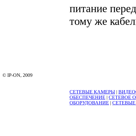
питание пере
тому же кабел
© IP-ON, 2009
СЕТЕВЫЕ КАМЕРЫ
|
ВИДЕО
ОБЕСПЕЧЕНИЕ
|
СЕТЕВОЕ 
ОБОРУДОВАНИЕ
|
СЕТЕВЫЕ