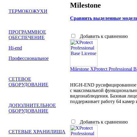
Milestone
ТЕРМОКОЖУХИ
Сравнить выделенные модел
ПРОГРАММНОЕ
Добавить к сравнению
ОБЕСПЕЧЕНИЕ
Hi-end
Профессиональное
Milestone XProtect Professional B
СЕТЕВОЕ
ОБОРУДОВАНИЕ
HIGH-END русифицированное 
с максимальной функционально
видеонаблюдения. Базовая лиц
поддерживает работу 64 камер и
ДОПОЛНИТЕЛЬНОЕ
ОБОРУДОВАНИЕ
Добавить к сравнению
СЕТЕВЫЕ ХРАНИЛИЩА