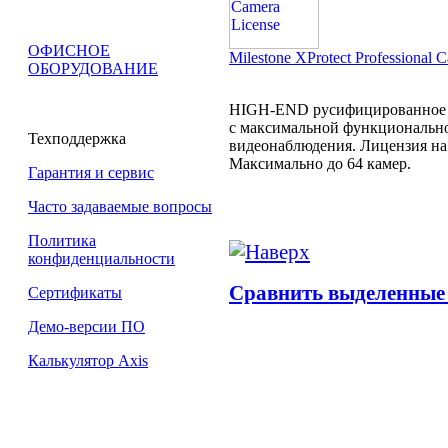
ОФИСНОЕ
Milestone XProtect Professional 
ОБОРУДОВАНИЕ
HIGH-END русифицированное 
с максимальной функционально
Техподдержка
видеонаблюдения. Лицензия на 
Максимально до 64 камер.
Гарантия и сервис
Часто задаваемые вопросы
Политика
конфиденциальности
Сравнить выделенные
Сертификаты
Демо-версии ПО
Калькулятор Axis