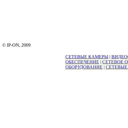
© IP-ON, 2009
СЕТЕВЫЕ КАМЕРЫ
|
ВИДЕО
ОБЕСПЕЧЕНИЕ
|
СЕТЕВОЕ 
ОБОРУДОВАНИЕ
|
СЕТЕВЫЕ