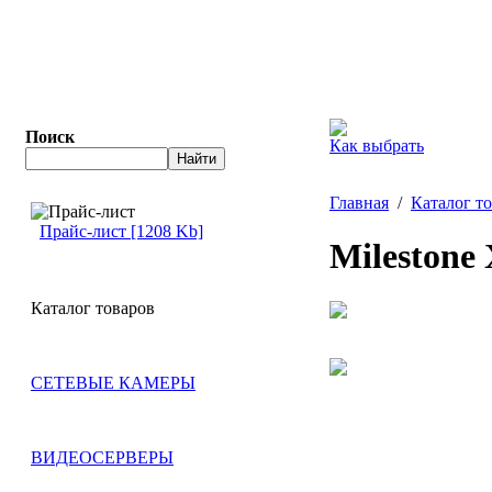
Поиск
Как выбрать
Главная
/
Каталог т
Прайс-лист [1208 Kb]
Milestone 
Каталог товаров
СЕТЕВЫЕ КАМЕРЫ
ВИДЕОСЕРВЕРЫ