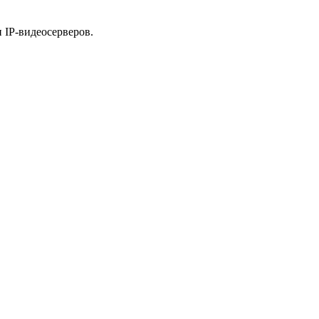
 IP-видеосерверов.