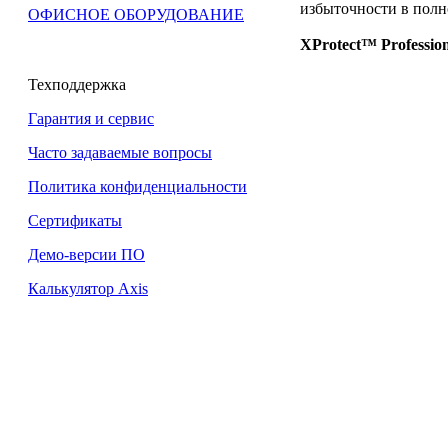
избыточности в полн
ОФИСНОЕ ОБОРУДОВАНИЕ
XProtect™ Professio
Техподдержка
Гарантия и сервис
Часто задаваемые вопросы
Политика конфиденциальности
Сертификаты
Демо-версии ПО
Калькулятор Axis