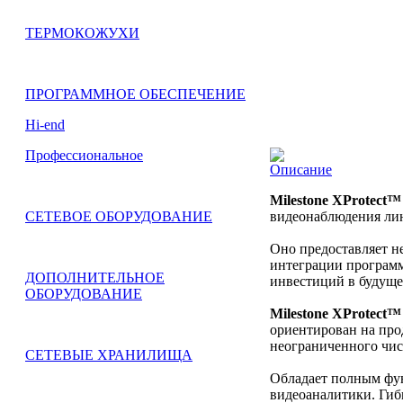
ТЕРМОКОЖУХИ
ПРОГРАММНОЕ ОБЕСПЕЧЕНИЕ
Hi-end
Профессиональное
Описание
Milestone XProtect™ 
видеонаблюдения л
СЕТЕВОЕ ОБОРУДОВАНИЕ
Оно предоставляет 
интеграции программ
ДОПОЛНИТЕЛЬНОЕ
инвестиций в будуще
ОБОРУДОВАНИЕ
Milestone XProtect™ 
ориентирован на про
неограниченного чис
СЕТЕВЫЕ ХРАНИЛИЩА
Обладает полным фу
видеоаналитики. Гиб