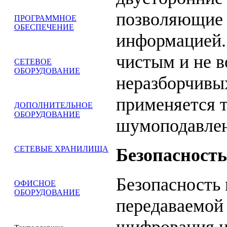
позволяющие 
ПРОГРАММНОЕ
ОБЕСПЕЧЕНИЕ
информацией.
чистым и не в
СЕТЕВОЕ
ОБОРУДОВАНИЕ
неразборчивы
применяется 
ДОПОЛНИТЕЛЬНОЕ
ОБОРУДОВАНИЕ
шумоподавле
СЕТЕВЫЕ ХРАНИЛИЩА
Безопасность
Безопасность 
ОФИСНОЕ
ОБОРУДОВАНИЕ
передаваемой 
шифрования и