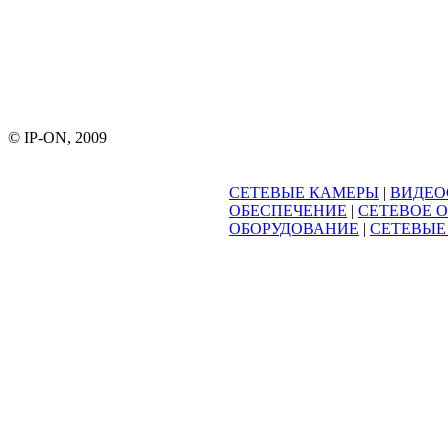
© IP-ON, 2009
СЕТЕВЫЕ КАМЕРЫ
|
ВИДЕО
ОБЕСПЕЧЕНИЕ
|
СЕТЕВОЕ 
ОБОРУДОВАНИЕ
|
СЕТЕВЫЕ