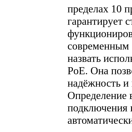
пределах 10 п
гарантирует с
функциониров
современным
назвать испол
PoE. Она позв
надёжность и
Определение 
подключения 
автоматически