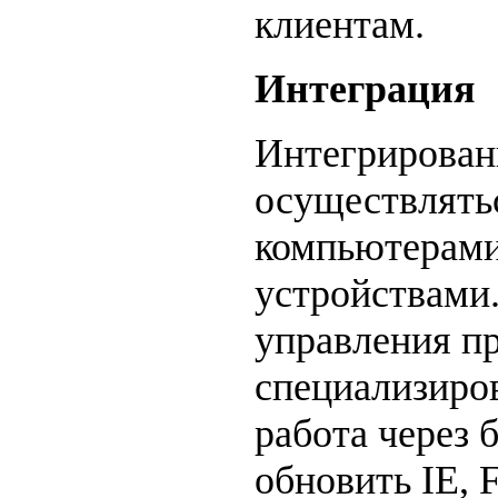
клиентам.
Интеграция
Интегрирован
осуществлятьс
компьютерами
устройствами
управления п
специализиро
работа через 
обновить IE, 