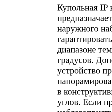
Купольная IP
предназначает
наружного на
гарантировать
диапазоне тем
градусов. Доп
устройство пр
панорамирова
в конструктив
углов. Если п