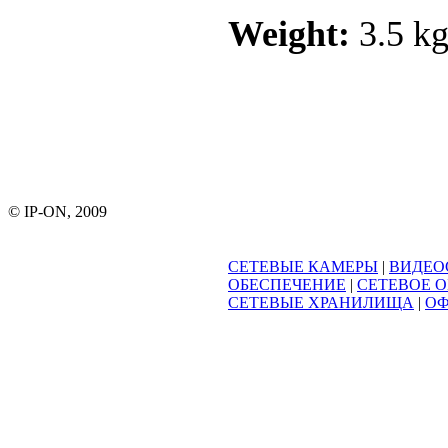
Weight:
3.5 kg
© IP-ON, 2009
СЕТЕВЫЕ КАМЕРЫ
|
ВИДЕО
ОБЕСПЕЧЕНИЕ
|
СЕТЕВОЕ 
СЕТЕВЫЕ ХРАНИЛИЩА
|
ОФ