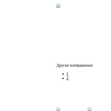
Другие изображения:
1
2