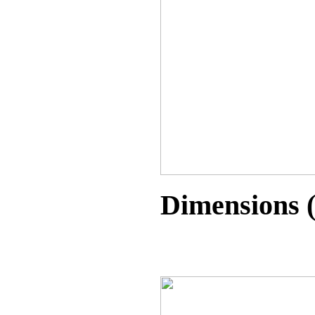
Dimensions (