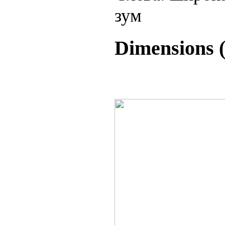
зум
Dimensions (