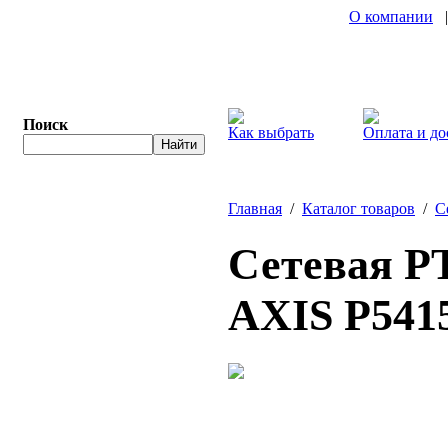
О компании
Поиск
Как выбрать
Оплата и до
Главная
/
Каталог товаров
/
С
Сетевая PT
AXIS P541