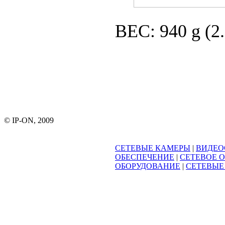
ВЕС: 940 g (2.
© IP-ON, 2009
СЕТЕВЫЕ КАМЕРЫ
|
ВИДЕО
ОБЕСПЕЧЕНИЕ
|
СЕТЕВОЕ 
ОБОРУДОВАНИЕ
|
СЕТЕВЫЕ