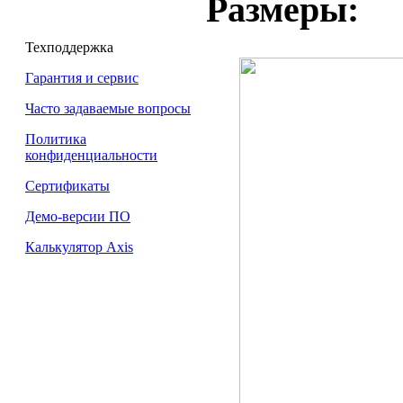
Размеры:
Техподдержка
Гарантия и сервис
Часто задаваемые вопросы
Политика
конфиденциальности
Сертификаты
Демо-версии ПО
Калькулятор Axis