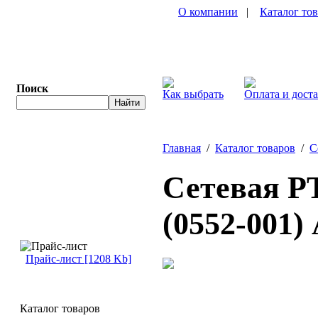
О компании
|
Каталог то
Поиск
Как выбрать
Оплата и дост
Главная
/
Каталог товаров
/
С
Сетевая P
(0552-001)
Прайс-лист [1208 Kb]
Каталог товаров