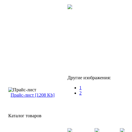
Другие изображения:
1
2
Прайс-лист [1208 Kb]
Каталог товаров