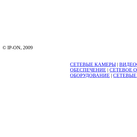
© IP-ON, 2009
СЕТЕВЫЕ КАМЕРЫ
|
ВИДЕО
ОБЕСПЕЧЕНИЕ
|
СЕТЕВОЕ 
ОБОРУДОВАНИЕ
|
СЕТЕВЫЕ