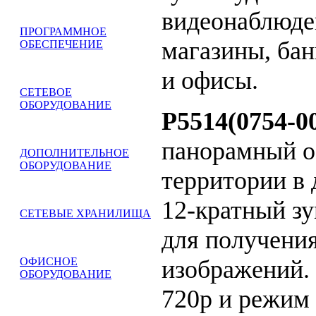
видеонаблюден
ПРОГРАММНОЕ
магазины, бан
ОБЕСПЕЧЕНИЕ
и офисы.
СЕТЕВОЕ
ОБОРУДОВАНИЕ
P5514(0754-0
панорамный о
ДОПОЛНИТЕЛЬНОЕ
ОБОРУДОВАНИЕ
территории в 
12-кратный зу
СЕТЕВЫЕ ХРАНИЛИЩА
для получени
изображений.
ОФИСНОЕ
ОБОРУДОВАНИЕ
720p и режим