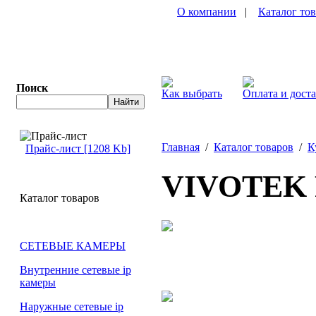
О компании
|
Каталог то
Поиск
Как выбрать
Оплата и дост
Главная
/
Каталог товаров
/
К
Прайс-лист [1208 Kb]
VIVOTEK 
Каталог товаров
СЕТЕВЫЕ КАМЕРЫ
Внутренние сетевые ip
камеры
Наружные сетевые ip