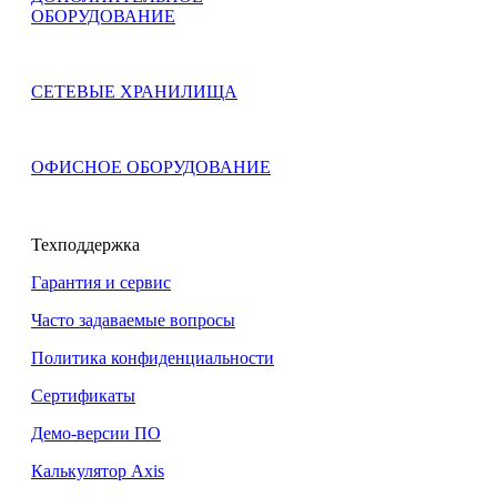
ОБОРУДОВАНИЕ
СЕТЕВЫЕ ХРАНИЛИЩА
ОФИСНОЕ ОБОРУДОВАНИЕ
Техподдержка
Гарантия и сервис
Часто задаваемые вопросы
Политика конфиденциальности
Сертификаты
Демо-версии ПО
Калькулятор Axis