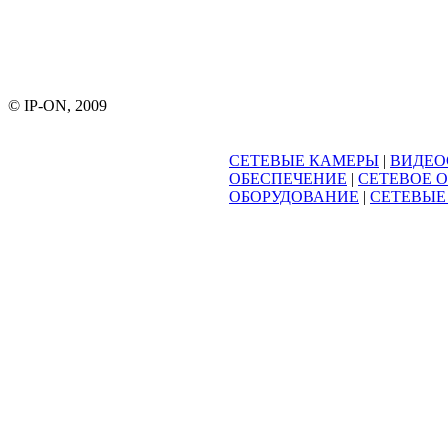
© IP-ON, 2009
СЕТЕВЫЕ КАМЕРЫ
|
ВИДЕО
ОБЕСПЕЧЕНИЕ
|
СЕТЕВОЕ 
ОБОРУДОВАНИЕ
|
СЕТЕВЫЕ