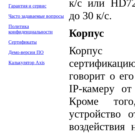
к/с или HD7
Гарантия и сервис
до 30 к/с.
Часто задаваемые вопросы
Политика
Корпус
конфиденциальности
Сертификаты
Корпус 
Демо-версии ПО
сертификацию
Калькулятор Axis
говорит о ег
IP-камеру от
Кроме того
устройство о
воздействия 