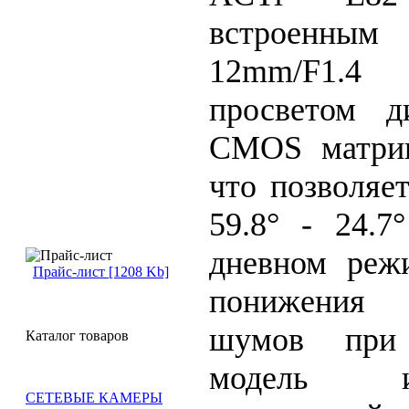
встроенным
12mm/F1.
просветом 
CMOS матриц
что позволяет
59.8° - 24.7
дневном реж
Прайс-лист [1208 Kb]
понижения 
шумов при 
Каталог товаров
модель и
СЕТЕВЫЕ КАМЕРЫ