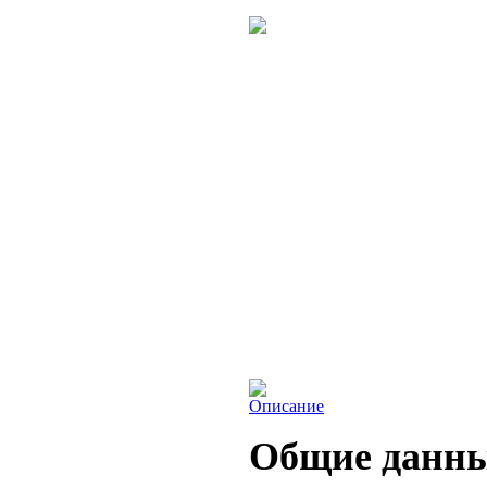
Описание
Общие данн