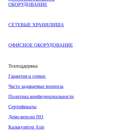
ОБОРУДОВАНИЕ
СЕТЕВЫЕ ХРАНИЛИЩА
ОФИСНОЕ ОБОРУДОВАНИЕ
Техподдержка
Гарантия и сервис
Часто задаваемые вопросы
Политика конфиденциальности
Сертификаты
Демо-версии ПО
Калькулятор Axis