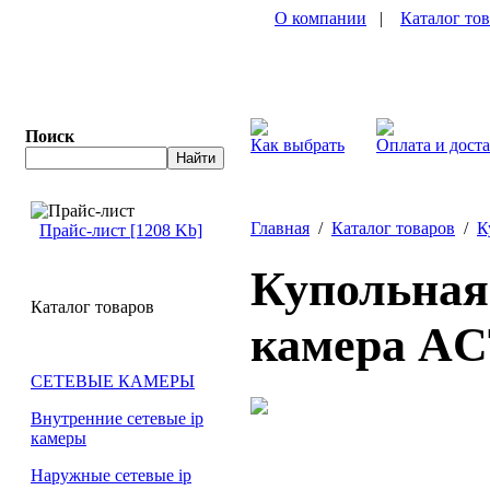
О компании
|
Каталог то
Поиск
Как выбрать
Оплата и дост
Главная
/
Каталог товаров
/
К
Прайс-лист [1208 Kb]
Купольная 
Каталог товаров
камера AC
СЕТЕВЫЕ КАМЕРЫ
Внутренние сетевые ip
камеры
Наружные сетевые ip