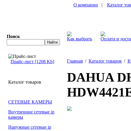
О компании
|
Каталог то
Поиск
Как выбрать
Оплата и дост
Главная
/
Каталог товаров
/
К
Прайс-лист [1208 Kb]
DAHUA DH
Каталог товаров
HDW4421E
СЕТЕВЫЕ КАМЕРЫ
Внутренние сетевые ip
камеры
Наружные сетевые ip