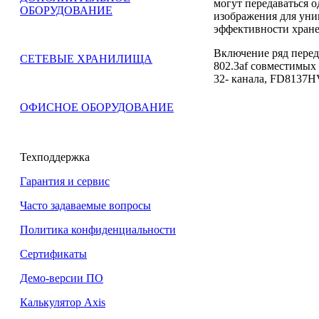
могут передаваться о
ОБОРУДОВАНИЕ
изображения для уни
эффективности хране
Включение ряд перед
СЕТЕВЫЕ ХРАНИЛИЩА
802.3af совместимых
32- канала, FD8137H
ОФИСНОЕ ОБОРУДОВАНИЕ
Техподдержка
Гарантия и сервис
Часто задаваемые вопросы
Политика конфиденциальности
Сертификаты
Демо-версии ПО
Калькулятор Axis