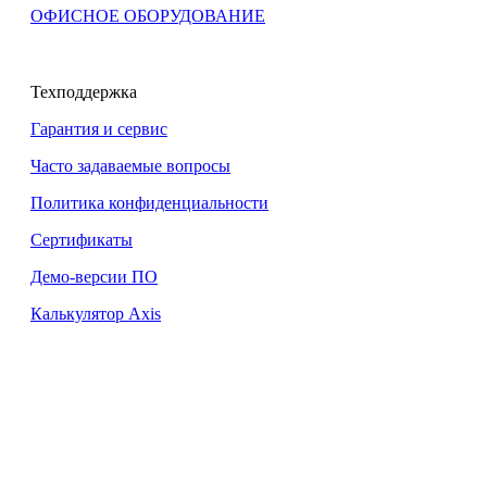
ОФИСНОЕ ОБОРУДОВАНИЕ
Техподдержка
Гарантия и сервис
Часто задаваемые вопросы
Политика конфиденциальности
Сертификаты
Демо-версии ПО
Калькулятор Axis