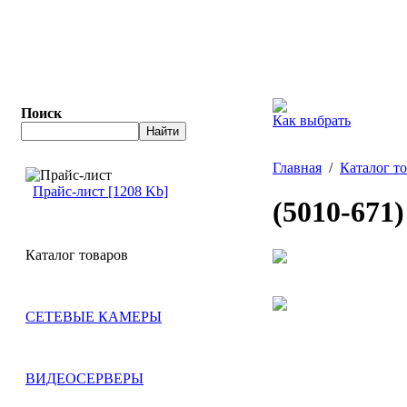
Поиск
Как выбрать
Главная
/
Каталог т
Прайс-лист [1208 Kb]
(5010-671
Каталог товаров
СЕТЕВЫЕ КАМЕРЫ
ВИДЕОСЕРВЕРЫ