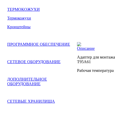
ТЕРМОКОЖУХИ
Термокожухи
Кронштейны
ПРОГРАММНОЕ ОБЕСПЕЧЕНИЕ
Описание
Адаптер для монтаж
T95A61
СЕТЕВОЕ ОБОРУДОВАНИЕ
Рабочая температура
ДОПОЛНИТЕЛЬНОЕ
ОБОРУДОВАНИЕ
СЕТЕВЫЕ ХРАНИЛИЩА