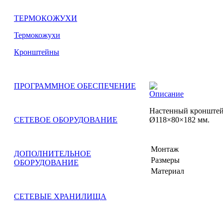
ТЕРМОКОЖУХИ
Термокожухи
Кронштейны
ПРОГРАММНОЕ ОБЕСПЕЧЕНИЕ
Описание
Настенный кронштейн
Ø118×80×182 мм.
СЕТЕВОЕ ОБОРУДОВАНИЕ
Монтаж
ДОПОЛНИТЕЛЬНОЕ
Размеры
ОБОРУДОВАНИЕ
Материал
СЕТЕВЫЕ ХРАНИЛИЩА