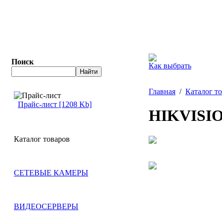
Поиск
Как выбрать
Главная
/
Каталог т
Прайс-лист [1208 Kb]
HIKVISIO
Каталог товаров
СЕТЕВЫЕ КАМЕРЫ
ВИДЕОСЕРВЕРЫ