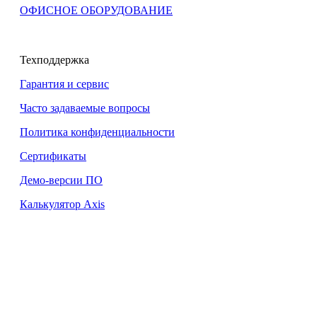
ОФИСНОЕ ОБОРУДОВАНИЕ
Техподдержка
Гарантия и сервис
Часто задаваемые вопросы
Политика конфиденциальности
Сертификаты
Демо-версии ПО
Калькулятор Axis