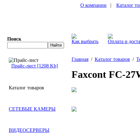
О компании
|
Каталог то
Поиск
Как выбрать
Оплата и дост
Главная
/
Каталог товаров
/
Т
Прайс-лист [1208 Kb]
Faxcont FC-27
Каталог товаров
СЕТЕВЫЕ КАМЕРЫ
ВИДЕОСЕРВЕРЫ