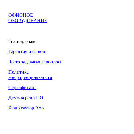
ОФИСНОЕ
ОБОРУДОВАНИЕ
Техподдержка
Гарантия и сервис
Часто задаваемые вопросы
Политика
конфиденциальности
Сертификаты
Демо-версии ПО
Калькулятор Axis