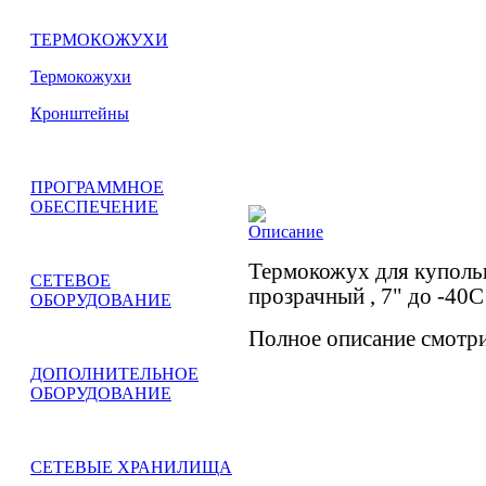
ТЕРМОКОЖУХИ
Термокожухи
Кронштейны
ПРОГРАММНОЕ
ОБЕСПЕЧЕНИЕ
Описание
Термокожух для куполь
СЕТЕВОЕ
прозрачный , 7" до -40
ОБОРУДОВАНИЕ
Полное описание смотрит
ДОПОЛНИТЕЛЬНОЕ
ОБОРУДОВАНИЕ
СЕТЕВЫЕ ХРАНИЛИЩА