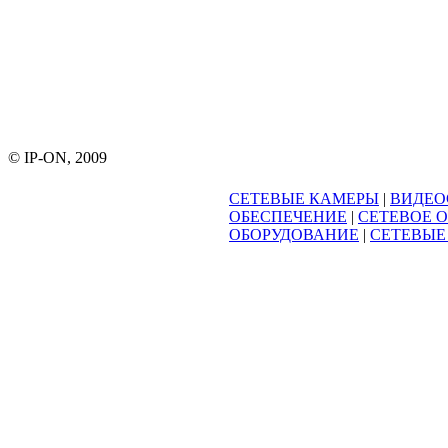
© IP-ON, 2009
СЕТЕВЫЕ КАМЕРЫ
|
ВИДЕО
ОБЕСПЕЧЕНИЕ
|
СЕТЕВОЕ 
ОБОРУДОВАНИЕ
|
СЕТЕВЫЕ