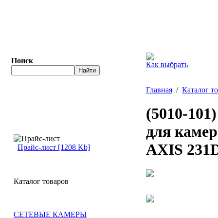
Поиск
Как выбрать
Главная
/
Каталог т
(5010-101
для камер
AXIS 231D
Прайс-лист [1208 Kb]
Каталог товаров
СЕТЕВЫЕ КАМЕРЫ