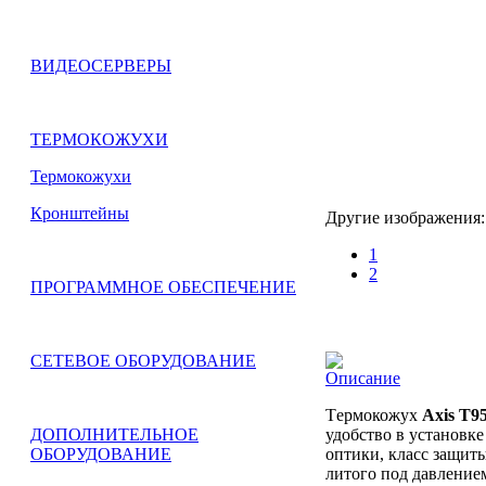
ВИДЕОСЕРВЕРЫ
ТЕРМОКОЖУХИ
Термокожухи
Кронштейны
Другие изображения:
1
2
ПРОГРАММНОЕ ОБЕСПЕЧЕНИЕ
СЕТЕВОЕ ОБОРУДОВАНИЕ
Описание
Tермокожух
Axis T9
удобство в установке
ДОПОЛНИТЕЛЬНОЕ
оптики, класс защиты
ОБОРУДОВАНИЕ
литого под давление