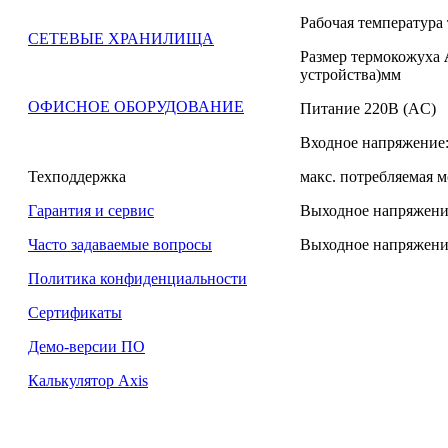
Рабочая температура
СЕТЕВЫЕ ХРАНИЛИЩА
Размер термокожуха
устройства)мм
ОФИСНОЕ ОБОРУДОВАНИЕ
Питание 220В (AC)
Входное напряжение: 
макс. потребляемая 
Техподдержка
Выходное напряжение:
Гарантия и сервис
Выходное напряжение:
Часто задаваемые вопросы
Политика конфиденциальности
Сертификаты
Демо-версии ПО
Калькулятор Axis