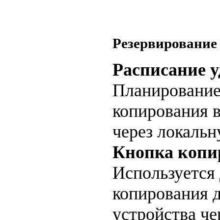
Резервирование
Расписание 
Планирование
копирования 
через локальн
Кнопка копи
Используется
копирования 
устройства ч