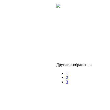
Другие изображения:
1
2
3