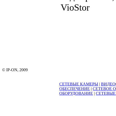
VioStor
© IP-ON, 2009
СЕТЕВЫЕ КАМЕРЫ
|
ВИДЕО
ОБЕСПЕЧЕНИЕ
|
СЕТЕВОЕ 
ОБОРУДОВАНИЕ
|
СЕТЕВЫЕ