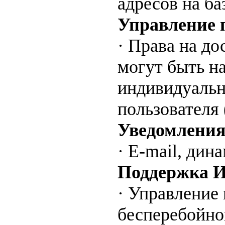
адресов на ба
Управление 
· Права на до
могут быть н
индивидуальн
пользователя 
Уведомления
· E-mail, дин
Поддержка
· Управление
бесперебойно