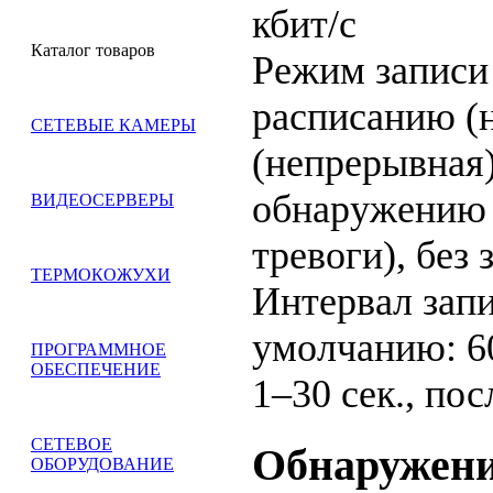
кбит/с
Каталог товаров
Режим запис
расписанию (
СЕТЕВЫЕ КАМЕРЫ
(непрерывная)
обнаружению 
ВИДЕОСЕРВЕРЫ
тревоги), без 
ТЕРМОКОЖУХИ
Интервал зап
умолчанию: 60
ПРОГРАММНОЕ
ОБЕСПЕЧЕНИЕ
1–30 сек., пос
СЕТЕВОЕ
Обнаружени
ОБОРУДОВАНИЕ