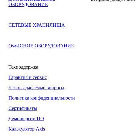
ОБОРУДОВАНИЕ
СЕТЕВЫЕ ХРАНИЛИЩА
ОФИСНОЕ ОБОРУДОВАНИЕ
Техподдержка
Гарантия и сервис
Часто задаваемые вопросы
Политика конфиденциальности
Сертификаты
Демо-версии ПО
Калькулятор Axis