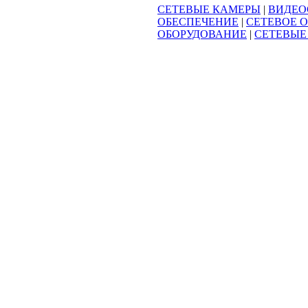
СЕТЕВЫЕ КАМЕРЫ
|
ВИДЕО
ОБЕСПЕЧЕНИЕ
|
СЕТЕВОЕ 
ОБОРУДОВАНИЕ
|
СЕТЕВЫЕ