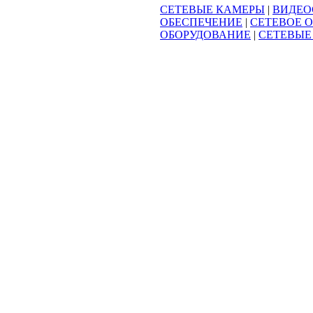
СЕТЕВЫЕ КАМЕРЫ
|
ВИДЕО
ОБЕСПЕЧЕНИЕ
|
СЕТЕВОЕ 
ОБОРУДОВАНИЕ
|
СЕТЕВЫЕ