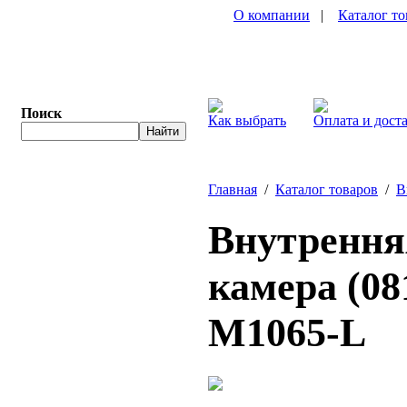
О компании
|
Каталог то
Поиск
Как выбрать
Оплата и дост
Главная
/
Каталог товаров
/
В
Внутренняя
камера (08
M1065-L