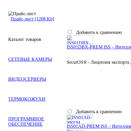
Прайс-лист [1208 Kb]
Добавить к сравнению
Каталог товаров
ISS01DBX-PREM ISS – Интелле
СЕТЕВЫЕ КАМЕРЫ
SecurOS® - Лицензия экспорта
ВИДЕОСЕРВЕРЫ
ТЕРМОКОЖУХИ
Добавить к сравнению
ПРОГРАММНОЕ
ОБЕСПЕЧЕНИЕ
ISS01AD-PREM ISS – Интеллект