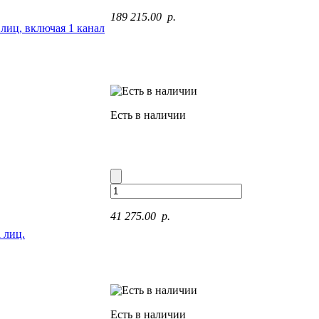
189 215.00 p.
лиц, включая 1 канал
Есть в наличии
41 275.00 p.
 лиц.
Есть в наличии