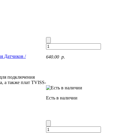
я Датчиков /
640.00 p.
 для подключения
а, а также плат TVISS-
Есть в наличии