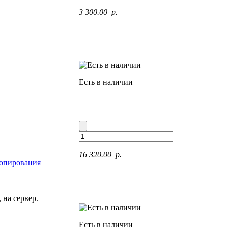
3 300.00 p.
Есть в наличии
16 320.00 p.
копирования
на сервер.
Есть в наличии