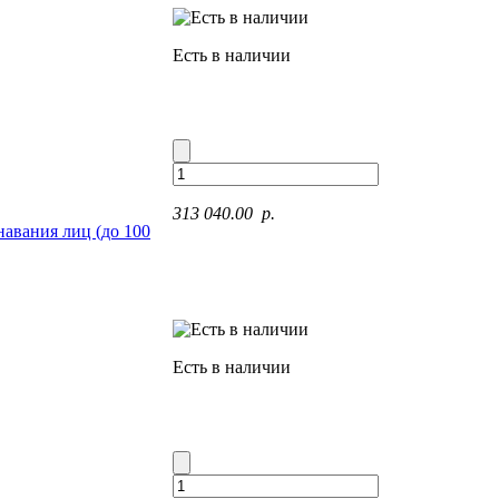
Есть в наличии
313 040.00 p.
авания лиц (до 100
Есть в наличии