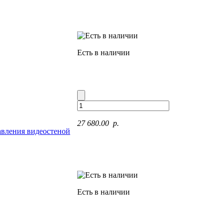
Есть в наличии
27 680.00 p.
вления видеостеной
Есть в наличии