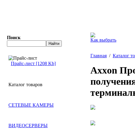
Поиск
Как выбрать
Главная
/
Каталог т
Прайс-лист [1208 Kb]
Axxon Про
получения
Каталог товаров
терминал
СЕТЕВЫЕ КАМЕРЫ
ВИДЕОСЕРВЕРЫ