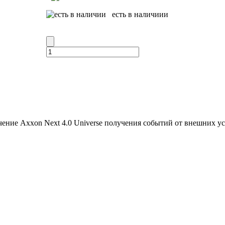
есть в наличиии
ение Axxon Next 4.0 Universe получения событий от внешних 