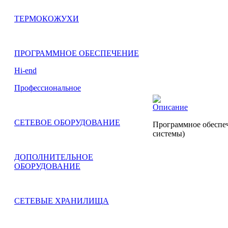
ТЕРМОКОЖУХИ
ПРОГРАММНОЕ ОБЕСПЕЧЕНИЕ
Hi-end
Профессиональное
Описание
СЕТЕВОЕ ОБОРУДОВАНИЕ
Программное обеспеч
системы)
ДОПОЛНИТЕЛЬНОЕ
ОБОРУДОВАНИЕ
СЕТЕВЫЕ ХРАНИЛИЩА