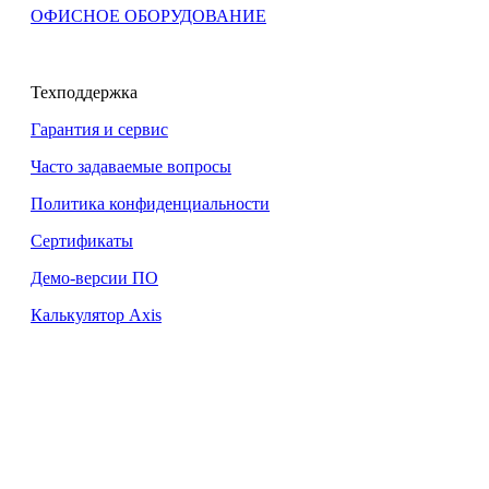
ОФИСНОЕ ОБОРУДОВАНИЕ
Техподдержка
Гарантия и сервис
Часто задаваемые вопросы
Политика конфиденциальности
Сертификаты
Демо-версии ПО
Калькулятор Axis