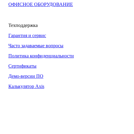
ОФИСНОЕ ОБОРУДОВАНИЕ
Техподдержка
Гарантия и сервис
Часто задаваемые вопросы
Политика конфиденциальности
Сертификаты
Демо-версии ПО
Калькулятор Axis