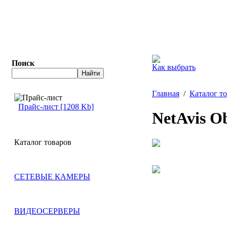
Поиск
Как выбрать
Главная
/
Каталог т
Прайс-лист [1208 Kb]
NetAvis Ob
Каталог товаров
СЕТЕВЫЕ КАМЕРЫ
ВИДЕОСЕРВЕРЫ