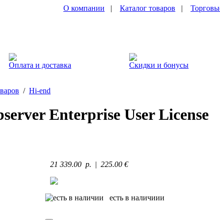
О компании
|
Каталог товаров
|
Торговы
Оплата и доставка
Скидки и бонусы
оваров
/
Hi-end
server Enterprise User License
21 339.00 p.
|
225.00 €
есть в наличиии