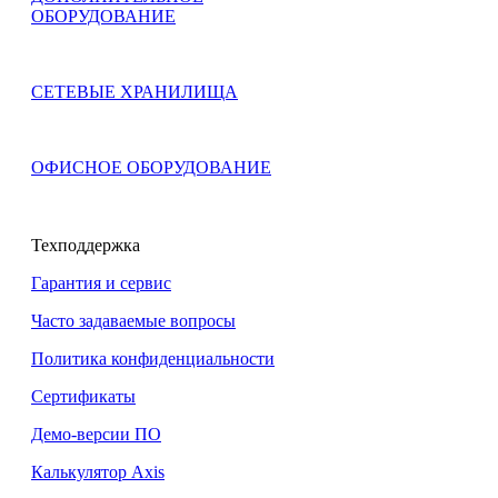
ОБОРУДОВАНИЕ
СЕТЕВЫЕ ХРАНИЛИЩА
ОФИСНОЕ ОБОРУДОВАНИЕ
Техподдержка
Гарантия и сервис
Часто задаваемые вопросы
Политика конфиденциальности
Сертификаты
Демо-версии ПО
Калькулятор Axis