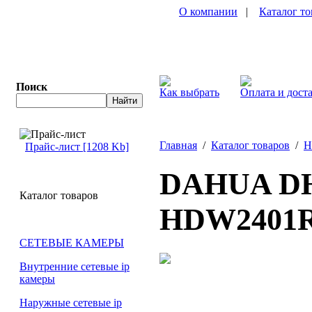
О компании
|
Каталог то
Поиск
Как выбрать
Оплата и дост
Главная
/
Каталог товаров
/
H
Прайс-лист [1208 Kb]
DAHUA D
Каталог товаров
HDW2401R
СЕТЕВЫЕ КАМЕРЫ
Внутренние сетевые ip
камеры
Наружные сетевые ip