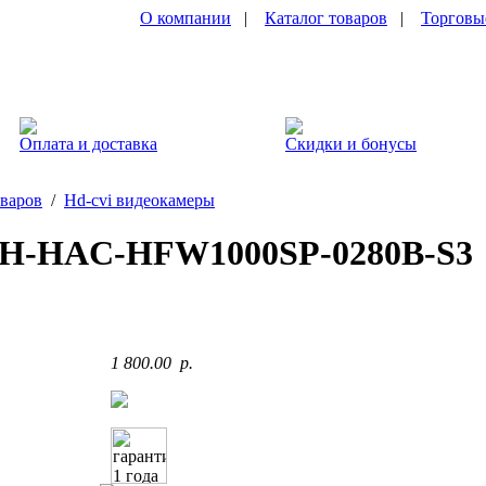
О компании
|
Каталог товаров
|
Торговы
Оплата и доставка
Скидки и бонусы
оваров
/
Hd-cvi видеокамеры
H-HAC-HFW1000SP-0280B-S3
1 800.00 p.