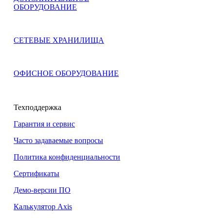
ОБОРУДОВАНИЕ
СЕТЕВЫЕ ХРАНИЛИЩА
ОФИСНОЕ ОБОРУДОВАНИЕ
Техподдержка
Гарантия и сервис
Часто задаваемые вопросы
Политика конфиденциальности
Сертификаты
Демо-версии ПО
Калькулятор Axis