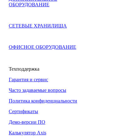
ОБОРУДОВАНИЕ
СЕТЕВЫЕ ХРАНИЛИЩА
ОФИСНОЕ ОБОРУДОВАНИЕ
Техподдержка
Гарантия и сервис
Часто задаваемые вопросы
Политика конфиденциальности
Сертификаты
Демо-версии ПО
Калькулятор Axis