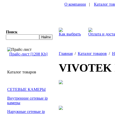
О компании
|
Каталог то
Поиск
Как выбрать
Оплата и дост
Главная
/
Каталог товаров
/
Н
Прайс-лист [1208 Kb]
VIVOTEK 
Каталог товаров
СЕТЕВЫЕ КАМЕРЫ
Внутренние сетевые ip
камеры
Наружные сетевые ip