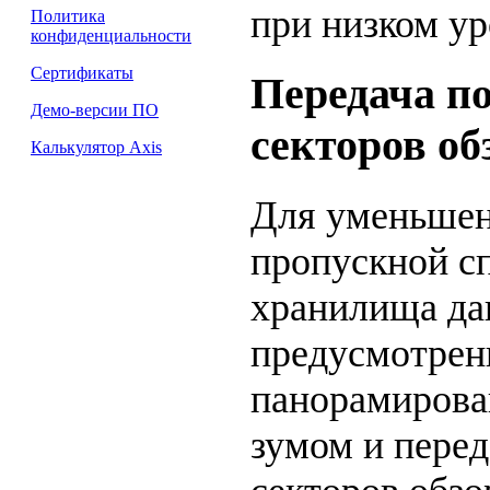
при низком у
Политика
конфиденциальности
Сертификаты
Передача по
Демо-версии ПО
секторов об
Калькулятор Axis
Для уменьшен
пропускной с
хранилища да
предусмотрен
панорамирова
зумом и перед