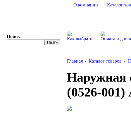
О компании
|
Каталог то
Поиск
Как выбрать
Оплата и дост
Главная
/
Каталог товаров
/
Н
Наружная с
(0526-001)