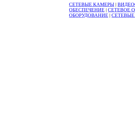
СЕТЕВЫЕ КАМЕРЫ
|
ВИДЕО
ОБЕСПЕЧЕНИЕ
|
СЕТЕВОЕ 
ОБОРУДОВАНИЕ
|
СЕТЕВЫЕ