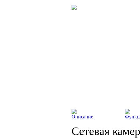
Описание
Функц
Сетевая камер