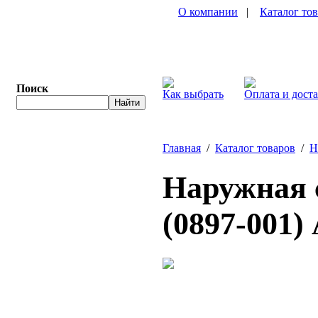
О компании
|
Каталог то
Поиск
Как выбрать
Оплата и дост
Главная
/
Каталог товаров
/
Н
Наружная с
(0897-001)