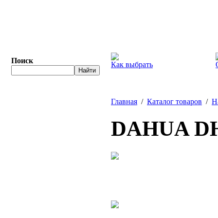
Поиск
Как выбрать
Главная
/
Каталог товаров
/
Н
DAHUA DH