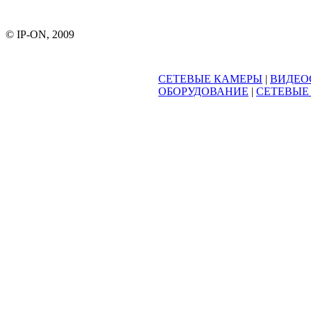
© IP-ON, 2009
СЕТЕВЫЕ КАМЕРЫ
|
ВИДЕО
ОБОРУДОВАНИЕ
|
СЕТЕВЫЕ