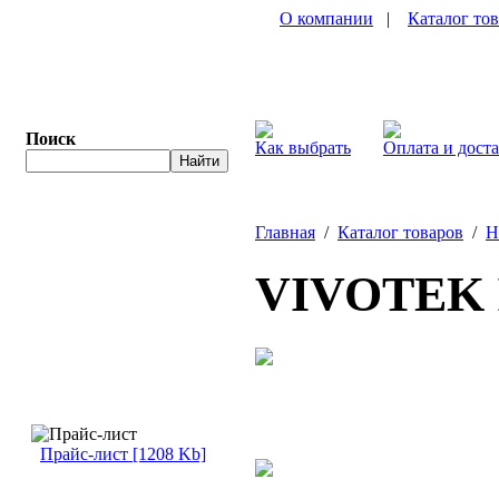
О компании
|
Каталог то
Поиск
Как выбрать
Оплата и дост
Главная
/
Каталог товаров
/
Н
VIVOTEK 
Прайс-лист [1208 Kb]