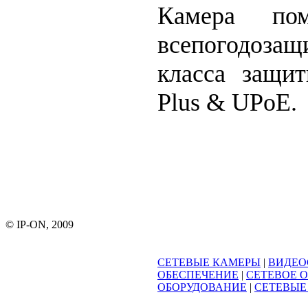
Камера по
всепогодо
класса защи
Plus & UPoE.
© IP-ON, 2009
СЕТЕВЫЕ КАМЕРЫ
|
ВИДЕО
ОБЕСПЕЧЕНИЕ
|
СЕТЕВОЕ 
ОБОРУДОВАНИЕ
|
СЕТЕВЫЕ