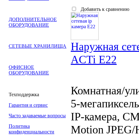
Добавить к сравнению
ДОПОЛНИТЕЛЬНОЕ
ОБОРУДОВАНИЕ
Наружная сете
СЕТЕВЫЕ ХРАНИЛИЩА
ACTi E22
ОФИСНОЕ
ОБОРУДОВАНИЕ
Комнатная/ул
Техподдержка
5-мегапиксель
Гарантия и сервис
IP-камера, CM
Часто задаваемые вопросы
Motion JPEG/H
Политика
конфиденциальности