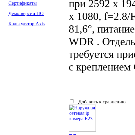
при 2592 x 194
Сертификаты
x 1080, f=2.8/
Демо-версии ПО
Калькулятор Axis
81,6°, питание
WDR . Отдель
требуется при
с креплением 
Добавить к сравнению