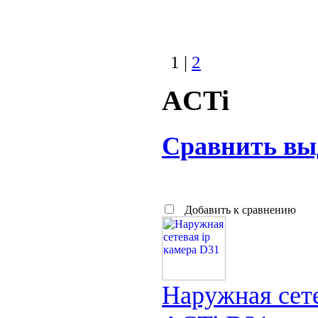
1 |
2
ACTi
Сравнить вы
Добавить к сравнению
Наружная сете