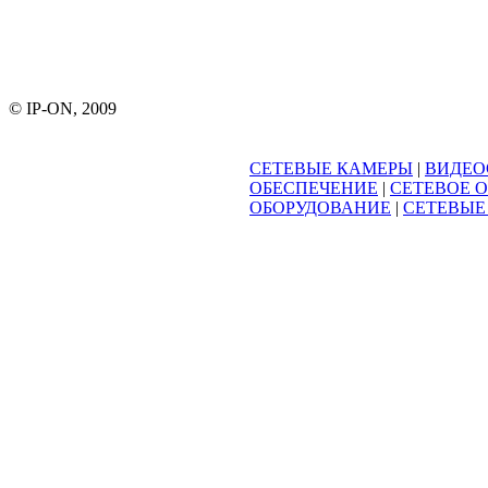
© IP-ON, 2009
СЕТЕВЫЕ КАМЕРЫ
|
ВИДЕО
ОБЕСПЕЧЕНИЕ
|
СЕТЕВОЕ 
ОБОРУДОВАНИЕ
|
СЕТЕВЫЕ