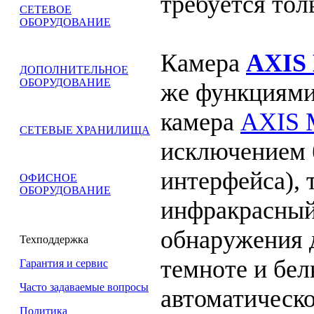
требуется тол
СЕТЕВОЕ
ОБОРУДОВАНИЕ
Камера
AXIS
ДОПОЛНИТЕЛЬНОЕ
ОБОРУДОВАНИЕ
же функциями
камера
AXIS 
СЕТЕВЫЕ ХРАНИЛИЩА
исключением 
интерфейса), 
ОФИСНОЕ
ОБОРУДОВАНИЕ
инфракрасный 
обнаружения 
Техподдержка
темноте и бел
Гарантия и сервис
Часто задаваемые вопросы
автоматическ
Политика