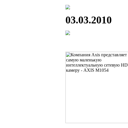
03.03.2010